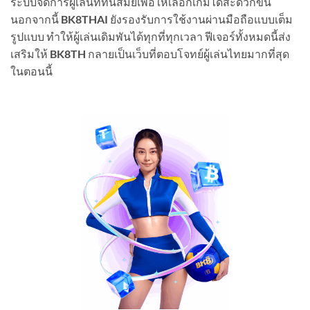
ระบบจัดการผู้เล่นที่ทันสมัยเพื่อให้เลือกเกมได้สะดวกขึ้น
นอกจากนี้
BK8THAI
ยังรองรับการใช้งานผ่านมือถือแบบเต็ม
รูปแบบ ทำให้ผู้เล่นเดิมพันได้ทุกที่ทุกเวลา ฟีเจอร์ทั้งหมดนี้ส่ง
เสริมให้
BK8TH
กลายเป็นเว็บที่ตอบโจทย์ผู้เล่นไทยมากที่สุด
ในตอนนี้