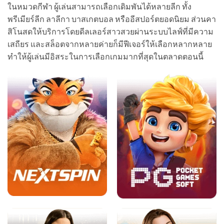
ในหมวดกีฬา ผู้เล่นสามารถเลือกเดิมพันได้หลายลีก ทั้ง
พรีเมียร์ลีก ลาลีกา บาสเกตบอล หรืออีสปอร์ตยอดนิยม ส่วนคา
สิโนสดให้บริการโดยดีลเลอร์สาวสวยผ่านระบบไลฟ์ที่มีความ
เสถียร และสล็อตจากหลายค่ายก็มีฟีเจอร์ให้เลือกหลากหลาย
ทำให้ผู้เล่นมีอิสระในการเลือกเกมมากที่สุดในตลาดตอนนี้