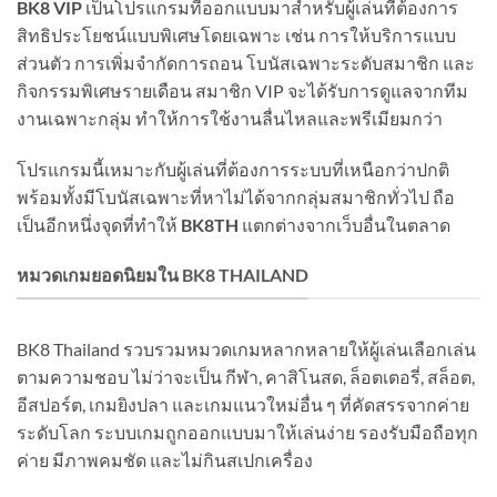
BK8 VIP
เป็นโปรแกรมที่ออกแบบมาสำหรับผู้เล่นที่ต้องการ
สิทธิประโยชน์แบบพิเศษโดยเฉพาะ เช่น การให้บริการแบบ
ส่วนตัว การเพิ่มจำกัดการถอน โบนัสเฉพาะระดับสมาชิก และ
กิจกรรมพิเศษรายเดือน สมาชิก VIP จะได้รับการดูแลจากทีม
งานเฉพาะกลุ่ม ทำให้การใช้งานลื่นไหลและพรีเมียมกว่า
โปรแกรมนี้เหมาะกับผู้เล่นที่ต้องการระบบที่เหนือกว่าปกติ
พร้อมทั้งมีโบนัสเฉพาะที่หาไม่ได้จากกลุ่มสมาชิกทั่วไป ถือ
เป็นอีกหนึ่งจุดที่ทำให้
BK8TH
แตกต่างจากเว็บอื่นในตลาด
หมวดเกมยอดนิยมใน BK8 THAILAND
BK8 Thailand รวบรวมหมวดเกมหลากหลายให้ผู้เล่นเลือกเล่น
ตามความชอบ ไม่ว่าจะเป็น กีฬา, คาสิโนสด, ล็อตเตอรี่, สล็อต,
อีสปอร์ต, เกมยิงปลา และเกมแนวใหม่อื่น ๆ ที่คัดสรรจากค่าย
ระดับโลก ระบบเกมถูกออกแบบมาให้เล่นง่าย รองรับมือถือทุก
ค่าย มีภาพคมชัด และไม่กินสเปกเครื่อง