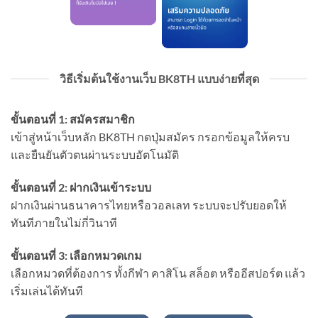
วิธีเริ่มต้นใช้งานเว็บ BK8TH แบบง่ายที่สุด
ขั้นตอนที่ 1: สมัครสมาชิก
เข้าสู่หน้าเว็บหลัก BK8TH กดปุ่มสมัคร กรอกข้อมูลให้ครบ
และยืนยันตัวตนผ่านระบบอัตโนมัติ
ขั้นตอนที่ 2: ฝากเงินเข้าระบบ
ฝากเงินผ่านธนาคารไทยหรือวอลเลท ระบบจะปรับยอดให้
ทันทีภายในไม่กี่วินาที
ขั้นตอนที่ 3: เลือกหมวดเกม
เลือกหมวดที่ต้องการ ทั้งกีฬา คาสิโน สล็อต หรืออีสปอร์ต แล้ว
เริ่มเล่นได้ทันที