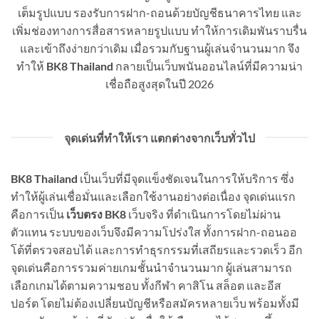
เต็มรูปแบบ รองรับการฝาก-ถอนด้วยบัญชีธนาคารไทย และ
เพิ่มช่องทางการสื่อสารหลายรูปแบบ ทำให้การเดิมพันราบรื่น
และเข้าถึงง่ายกว่าเดิม เมื่อรวมกับฐานผู้เล่นจำนวนมาก จึง
ทำให้
BK8 Thailand
กลายเป็นเว็บพนันออนไลน์ที่มีความน่า
เชื่อถือสูงสุดในปี 2026
จุดเด่นที่ทำให้เรา แตกต่างจากเว็บทั่วไป
BK8 Thailand
เป็นเว็บที่มีจุดแข็งชัดเจนในการให้บริการ ซึ่ง
ทำให้ผู้เล่นเชื่อมั่นและเลือกใช้งานอย่างต่อเนื่อง จุดเด่นแรก
คือการเป็น
เว็บตรง BK8
เว็บจริง ที่ดำเนินการโดยไม่ผ่าน
ตัวแทน ระบบของเว็บจึงมีความโปร่งใส ทั้งการฝาก-ถอนออ
โต้ที่ตรวจสอบได้ และการทำธุรกรรมที่เสถียรและรวดเร็ว อีก
จุดเด่นคือการรวมค่ายเกมชั้นนำจำนวนมาก ผู้เล่นสามารถ
เลือกเกมได้ตามความชอบ ทั้งกีฬา คาสิโน สล็อต และอีส
ปอร์ต โดยไม่ต้องเปลี่ยนบัญชีหรือสมัครหลายเว็บ พร้อมทั้งมี