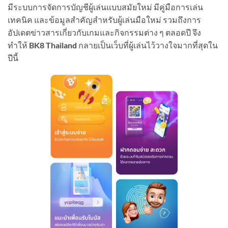
มีระบบการจัดการบัญชีผู้เล่นแบบสมัยใหม่ มีคู่มือการเล่น
เทคนิค และข้อมูลสำคัญสำหรับผู้เล่นมือใหม่ รวมถึงการ
อัปเดตข่าวสารเกี่ยวกับเกมและกิจกรรมต่าง ๆ ตลอดปี จึง
ทำให้
BK8 Thailand
กลายเป็นเว็บที่ผู้เล่นไว้วางใจมากที่สุดใน
ปีนี้