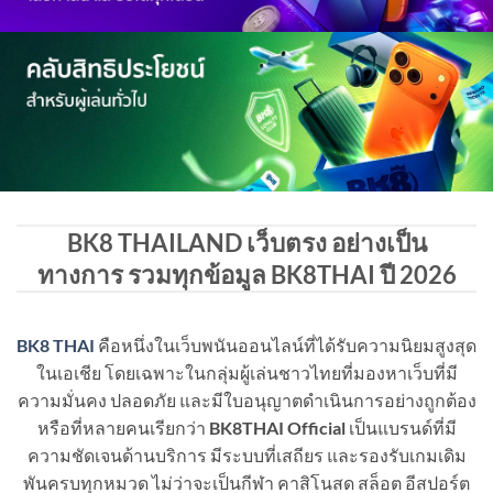
BK8 THAILAND เว็บตรง อย่างเป็น
ทางการ รวมทุกข้อมูล BK8THAI ปี 2026
BK8 THAI
คือหนึ่งในเว็บพนันออนไลน์ที่ได้รับความนิยมสูงสุด
ในเอเชีย โดยเฉพาะในกลุ่มผู้เล่นชาวไทยที่มองหาเว็บที่มี
ความมั่นคง ปลอดภัย และมีใบอนุญาตดำเนินการอย่างถูกต้อง
หรือที่หลายคนเรียกว่า
BK8THAI Official
เป็นแบรนด์ที่มี
ความชัดเจนด้านบริการ มีระบบที่เสถียร และรองรับเกมเดิม
พันครบทุกหมวด ไม่ว่าจะเป็นกีฬา คาสิโนสด สล็อต อีสปอร์ต