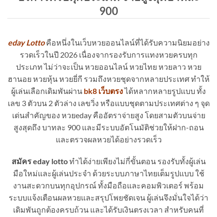
900
eday Lotto
คือหนึ่งในเว็บหวยออนไลน์ที่ได้รับความนิยมอย่าง
รวดเร็วในปี 2026 เนื่องจากรองรับการแทงหวยครบทุก
ประเภท ไม่ว่าจะเป็น หวยออนไลน์ หวยไทย หวยลาว หวย
ฮานอย หวยหุ้น หวยยี่กี รวมถึงหวยชุดจากหลายประเทศ ทำให้
ผู้เล่นเลือกเดิมพันผ่าน
bk8 เว็บตรง
ได้หลากหลายรูปแบบ ทั้ง
เลข 3 ตัวบน 2 ตัวล่าง เลขวิ่ง หรือแบบชุดตามประเทศต่าง ๆ จุด
เด่นสำคัญของ หวยeday คืออัตราจ่ายสูง โดยสามตัวบนจ่าย
สูงสุดถึง บาทละ 900 และมีระบบอัตโนมัติช่วยให้ฝาก-ถอน
และตรวจผลหวยได้อย่างรวดเร็ว
สมัคร eday lotto
ทำได้ง่ายเพียงไม่กี่ขั้นตอน รองรับทั้งผู้เล่น
มือใหม่และผู้เล่นประจำ ด้วยระบบภาษาไทยเต็มรูปแบบ ใช้
งานสะดวกบนทุกอุปกรณ์ ทั้งมือถือและคอมพิวเตอร์ พร้อม
ระบบแจ้งเตือนผลหวยและสรุปโพยชัดเจน ผู้เล่นจึงมั่นใจได้ว่า
เดิมพันถูกต้องครบถ้วน และได้รับเงินตรงเวลา สำหรับคนที่