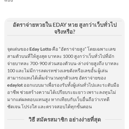
อัตราจ่ายหวยใน EDAY หวย สูงกว่าเว็บทั่วไป
จริงหรือ?
จุดเด่นของ
Eday Lotto
คือ “อัตราจ่ายสูง” โดยเฉพาะเลข
สามตัวบนที่ให้สูงสุด บาทละ 1000 สูงกว่าเว็บทั่วไปที่มัก
จ่ายบาทละ 700-900 ส่วนสองตัวบน-ล่างจ่ายสูงถึง บาทละ
100 และไม่มีการลดเรทช่วงเลขดังหรือเลขอั้น ผู้เล่น
สามารถแทงได้เต็มจำนวนทุกตัวเลข อัตราจ่ายของ
edaylot
ออกแบบมาเพื่อรองรับทั้งผู้เล่นทั่วไปและระดับมือ
อาชีพ ช่วยสร้างความได้เปรียบระยะยาว เพราะลงทุนไม่
มากแต่ผลตอบแทนสูง หากเทียบกับเว็บอื่นถือว่าเรทดี
ชัดเจน โปร่งใส และตรวจสอบได้ทุกขั้นตอน
วิธี สมัครสมาชิก อย่างง่ายที่สุด