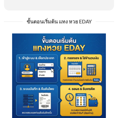
ขั้นตอนเริ่มต้น แทง หวย EDAY