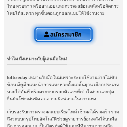
ไทย หวยลาว หรือฮานอย และตรวจผลย้อนหลังหรือจัดการ
โพยได้สะดวก ทุกขั้นตอนถูกออกแบบให้ใช้งานง่าย
ทำไม ถึงเหมาะกับผู้เล่นมือใหม่
lotto eday
เหมาะกับมือใหม่เพราะระบบใช้งานง่าย ไม่ซับ
ซ้อน มีคู่มือแนะนำการแทงหวยตั้งแต่พื้นฐาน เลือกประเภท
หวยได้ทันที พร้อมระบบกรอกตัวเลขที่เข้าใจง่าย และปุ่ม
ยืนยันโพยเด่นชัด ลดความผิดพลาดในการแทง
เว็บรองรับการตรวจผลแบบเรียลไทม์ เช็กผลได้รวดเร็ว รวม
ถึงระบบสรุปโพยอัตโนมัติช่วยดูรายการย้อนหลังได้บนมือ
ถือ การออกแบบเป็นมิตรต่อผู้ใช้ และมีทีมงานช่วยเหลือ