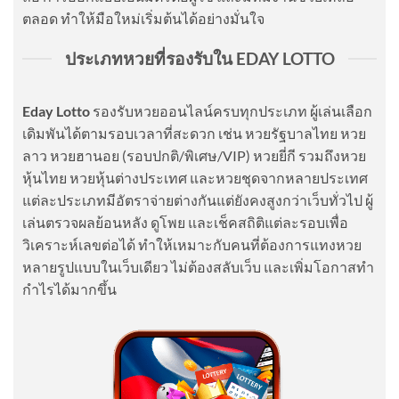
ตลอด ทำให้มือใหม่เริ่มต้นได้อย่างมั่นใจ
ประเภทหวยที่รองรับใน EDAY LOTTO
Eday Lotto
รองรับหวยออนไลน์ครบทุกประเภท ผู้เล่นเลือก
เดิมพันได้ตามรอบเวลาที่สะดวก เช่น หวยรัฐบาลไทย หวย
ลาว หวยฮานอย (รอบปกติ/พิเศษ/VIP) หวยยี่กี รวมถึงหวย
หุ้นไทย หวยหุ้นต่างประเทศ และหวยชุดจากหลายประเทศ
แต่ละประเภทมีอัตราจ่ายต่างกันแต่ยังคงสูงกว่าเว็บทั่วไป ผู้
เล่นตรวจผลย้อนหลัง ดูโพย และเช็คสถิติแต่ละรอบเพื่อ
วิเคราะห์เลขต่อได้ ทำให้เหมาะกับคนที่ต้องการแทงหวย
หลายรูปแบบในเว็บเดียว ไม่ต้องสลับเว็บ และเพิ่มโอกาสทำ
กำไรได้มากขึ้น