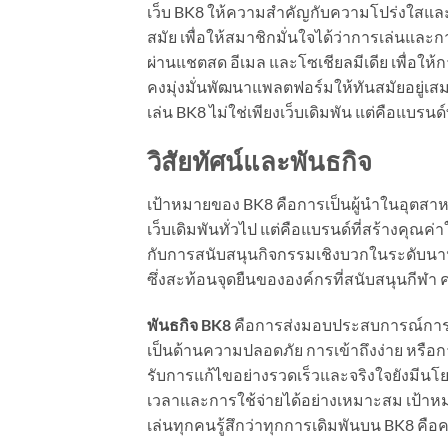
เว็บ BK8 ให้ความสำคัญกับความโปร่งใสและ
สมัย เพื่อให้สมาชิกมั่นใจได้ว่าการเล่นแ
ผ่านแชตสด อีเมล และโซเชียลมีเดีย เพื่อให
คงมุ่งมั่นพัฒนาแพลตฟอร์มให้ทันสมัยอยู่เส
เล่น BK8 ไม่ใช่เพียงเว็บเดิมพัน แต่คือแบรนด
วิสัยทัศน์และพันธกิจ
เป้าหมายของ BK8 คือการเป็นผู้นำในอุตสาหก
เว็บเดิมพันทั่วไป แต่คือแบรนด์ที่สร้างคุณ
กับการสนับสนุนกิจกรรมเชิงบวกในระดับนานา
ซึ่งสะท้อนจุดยืนขององค์กรที่สนับสนุนกีฬ
พันธกิจ BK8
คือการส่งมอบประสบการณ์การเล่น
เป็นด้านความปลอดภัย การเข้าถึงง่าย หรื
รับการแก้ไขอย่างรวดเร็วและจริงใจยังมีนโย
เวลาและการใช้จ่ายได้อย่างเหมาะสม เป้าหมา
เล่นทุกคนรู้สึกว่าทุกการเดิมพันบน BK8 คื