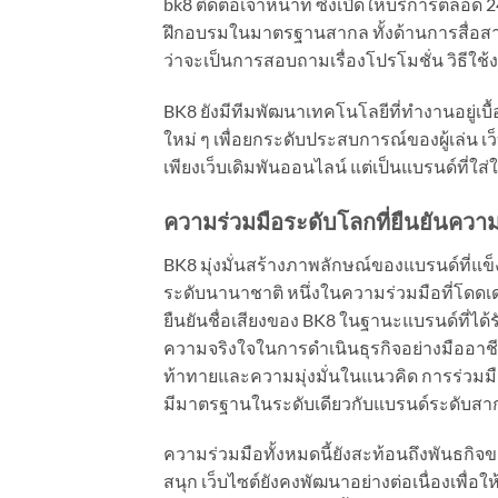
bk8 ติดต่อเจ้าหน้าที่ ซึ่งเปิดให้บริการตลอ
ฝึกอบรมในมาตรฐานสากล ทั้งด้านการสื่อสาร
ว่าจะเป็นการสอบถามเรื่องโปรโมชั่น วิธี
BK8 ยังมีทีมพัฒนาเทคโนโลยีที่ทำงานอยู่เบ
ใหม่ ๆ เพื่อยกระดับประสบการณ์ของผู้เล่น เว็
เพียงเว็บเดิมพันออนไลน์ แต่เป็นแบรนด์ที่ใ
ความร่วมมือระดับโลกที่ยืนยันความ
BK8 มุ่งมั่นสร้างภาพลักษณ์ของแบรนด์ที่แ
ระดับนานาชาติ หนึ่งในความร่วมมือที่โดดเด่น
ยืนยันชื่อเสียงของ BK8 ในฐานะแบรนด์ที่ได
ความจริงใจในการดำเนินธุรกิจอย่างมืออาชี
ท้าทายและความมุ่งมั่นในแนวคิด การร่วมมือ
มีมาตรฐานในระดับเดียวกับแบรนด์ระดับสา
ความร่วมมือทั้งหมดนี้ยังสะท้อนถึงพันธกิจข
สนุก เว็บไซต์ยังคงพัฒนาอย่างต่อเนื่องเพื่