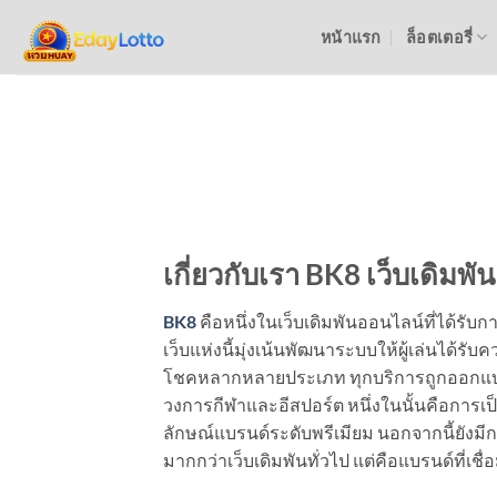
ข้าม
หน้าแรก
ล็อตเตอรี่
ไป
ยัง
เนื้อหา
เกี่ยวกับเรา BK8 เว็บเดิมพั
BK8
คือหนึ่งในเว็บเดิมพันออนไลน์ที่ได้ร
เว็บแห่งนี้มุ่งเน้นพัฒนาระบบให้ผู้เล่นได้
โชคหลากหลายประเภท ทุกบริการถูกออกแบบเพื
วงการกีฬาและอีสปอร์ต หนึ่งในนั้นคือการเป
ลักษณ์แบรนด์ระดับพรีเมียม นอกจากนี้ยัง
มากกว่าเว็บเดิมพันทั่วไป แต่คือแบรนด์ที่