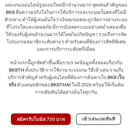
และเกมออนไลน์รูปแบบใหม่อีกจำนวนมาก จุดเด่นสำคัญของ
BK8
คือความจริงใจในการให้บริการและระบบเว็บตรงที่ไม่มี
ตัวกลาง ทำให้ผู้เล่นมั่นใจว่าเงินทุกยอดจะถูกจัดการผ่านระบบ
ที่โปร่งใสและปลอดภัย มีการอัปเดตระบบอย่างสม่ำเสมอเพื่อ
ให้รองรับผู้เล่นจำนวนมากได้โดยไม่เกิดปัญหา รวมถึงการจัด
โปรแกรมสมาชิกระดับต่าง ๆ สำหรับคนที่ต้องการสิทธิพิเศษ
และการบริการระดับพรีเมียม
หน้าแรกนี้ถูกจัดทำขึ้นเพื่อรวบรวมข้อมูลทั้งหมดเกี่ยวกับ
BK8TH
ทั้งประวัติ การใช้งาน ระบบเกม วิธีเข้าเล่น รวมถึง
บริการสำคัญสำหรับผู้เล่นไทยที่ต้องการค้นหาเว็บ
BK8 เว็บ
จริง
ตัวแทนหลักของ
BK8THAI
ในปี 2026 พร้อมให้เริ่มต้น
การเดิมพันได้อย่างมั่นใจทุกวัน
เข้าเล่นเกมทันที
สมัครรับโบนัส 750 บาท