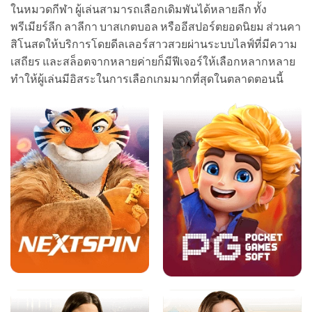
ในหมวดกีฬา ผู้เล่นสามารถเลือกเดิมพันได้หลายลีก ทั้ง
พรีเมียร์ลีก ลาลีกา บาสเกตบอล หรืออีสปอร์ตยอดนิยม ส่วนคา
สิโนสดให้บริการโดยดีลเลอร์สาวสวยผ่านระบบไลฟ์ที่มีความ
เสถียร และสล็อตจากหลายค่ายก็มีฟีเจอร์ให้เลือกหลากหลาย
ทำให้ผู้เล่นมีอิสระในการเลือกเกมมากที่สุดในตลาดตอนนี้