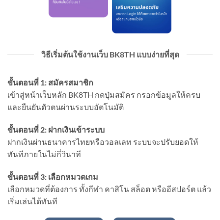
วิธีเริ่มต้นใช้งานเว็บ BK8TH แบบง่ายที่สุด
ขั้นตอนที่ 1: สมัครสมาชิก
เข้าสู่หน้าเว็บหลัก BK8TH กดปุ่มสมัคร กรอกข้อมูลให้ครบ
และยืนยันตัวตนผ่านระบบอัตโนมัติ
ขั้นตอนที่ 2: ฝากเงินเข้าระบบ
ฝากเงินผ่านธนาคารไทยหรือวอลเลท ระบบจะปรับยอดให้
ทันทีภายในไม่กี่วินาที
ขั้นตอนที่ 3: เลือกหมวดเกม
เลือกหมวดที่ต้องการ ทั้งกีฬา คาสิโน สล็อต หรืออีสปอร์ต แล้ว
เริ่มเล่นได้ทันที