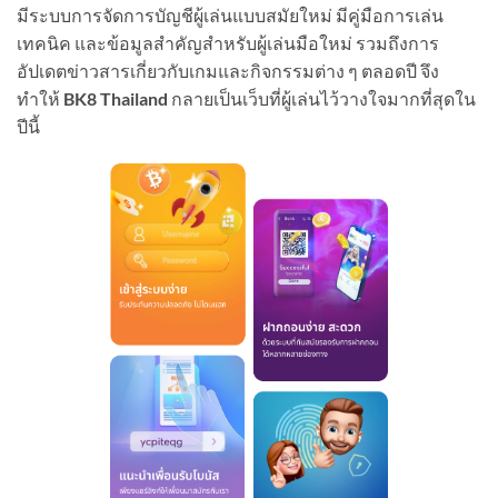
มีระบบการจัดการบัญชีผู้เล่นแบบสมัยใหม่ มีคู่มือการเล่น
เทคนิค และข้อมูลสำคัญสำหรับผู้เล่นมือใหม่ รวมถึงการ
อัปเดตข่าวสารเกี่ยวกับเกมและกิจกรรมต่าง ๆ ตลอดปี จึง
ทำให้
BK8 Thailand
กลายเป็นเว็บที่ผู้เล่นไว้วางใจมากที่สุดใน
ปีนี้