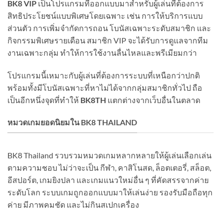
BK8 VIP
เป็นโปรแกรมที่ออกแบบมาสำหรับผู้เล่นที่ต้องการ
สิทธิประโยชน์แบบพิเศษโดยเฉพาะ เช่น การให้บริการแบบ
ส่วนตัว การเพิ่มจำกัดการถอน โบนัสเฉพาะระดับสมาชิก และ
กิจกรรมพิเศษรายเดือน สมาชิก VIP จะได้รับการดูแลจากทีม
งานเฉพาะกลุ่ม ทำให้การใช้งานลื่นไหลและพรีเมียมกว่า
โปรแกรมนี้เหมาะกับผู้เล่นที่ต้องการระบบที่เหนือกว่าปกติ
พร้อมทั้งมีโบนัสเฉพาะที่หาไม่ได้จากกลุ่มสมาชิกทั่วไป ถือ
เป็นอีกหนึ่งจุดที่ทำให้
BK8TH
แตกต่างจากเว็บอื่นในตลาด
หมวดเกมยอดนิยมใน BK8 THAILAND
BK8 Thailand รวบรวมหมวดเกมหลากหลายให้ผู้เล่นเลือกเล่น
ตามความชอบ ไม่ว่าจะเป็น กีฬา, คาสิโนสด, ล็อตเตอรี่, สล็อต,
อีสปอร์ต, เกมยิงปลา และเกมแนวใหม่อื่น ๆ ที่คัดสรรจากค่าย
ระดับโลก ระบบเกมถูกออกแบบมาให้เล่นง่าย รองรับมือถือทุก
ค่าย มีภาพคมชัด และไม่กินสเปกเครื่อง