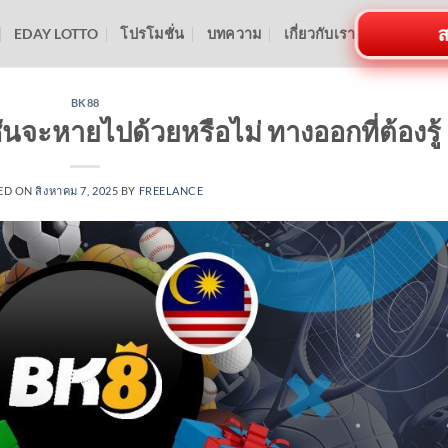
ส
EDAY LOTTO
โปรโมชั่น
บทความ
เกี่ยวกับเรา
BK88
ันจะหายไปด้วยหรือไม่ ทางออกที่ต้องรู้
ED ON
สิงหาคม 7, 2025
BY
FREELANCE