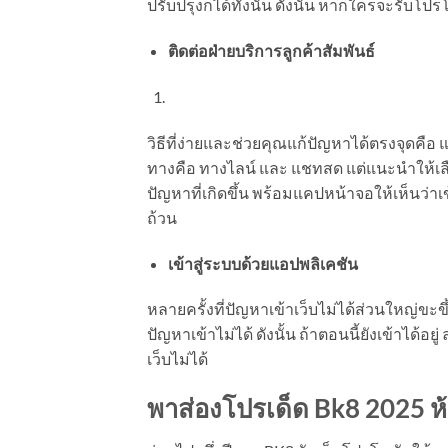
ปรับปรุงก็ได้ทั้งนั้น ดังนั้น หากใครจะรับโ
ติดต่อฝ่ายบริการลูกค้าสัมพันธ์
วิธีที่ง่ายและช่วยคุณแก้ปัญหาได้ตรงจุดคือ 
ทางคือ ทางไลน์ และ แชทสด แต่แนะนำให้เลื
ปัญหาที่เกิดขึ้น พร้อมแคปหน้าจอให้เห็นว่
ถ้วน
เข้าสู่ระบบด้วยแอปพลิเคชัน
หลายครั้งที่ปัญหาเข้าเว็บไม่ได้ส่วนใหญ่ขะ
ปัญหาเข้าไม่ได้ ดังนั้น ถ้าตอนนี้ยังเข้าได้อยู
เว็บไม่ได้
พาส่องโปรเด็ด
Bk8 2025 