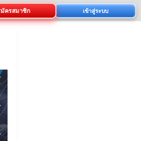
มัครสมาชิก
เข้าสู่ระบบ