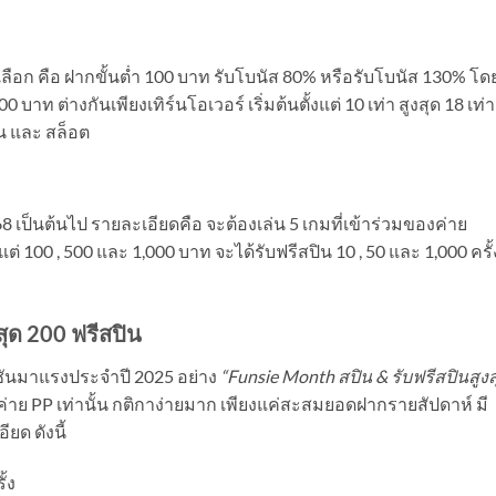
เลือก คือ ฝากขั้นต่ำ 100 บาท รับโบนัส 80% หรือรับโบนัส 130% โดย
00 บาท ต่างกันเพียงเทิร์นโอเวอร์ เริ่มต้นตั้งแต่ 10 เท่า สูงสุด 18 เท่า
น และ สล็อต
68 เป็นต้นไป รายละเอียดคือ จะต้องเล่น 5 เกมที่เข้าร่วมของค่าย
งแต่ 100 , 500 และ 1,000 บาท จะได้รับฟรีสปิน 10 , 50 และ 1,000 ครั้
สุด 200 ฟรีสปิน
ชันมาแรงประจำปี 2025 อย่าง
“Funsie Month สปิน & รับฟรีสปินสูงส
ค่าย PP เท่านั้น กติกาง่ายมาก เพียงแค่สะสมยอดฝากรายสัปดาห์ มี
ยด ดังนี้
้ง