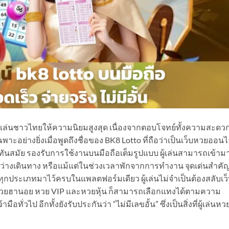
ผู้เล่นชาวไทยให้ความนิยมสูงสุด เนื่องจากตอบโจทย์ทั้งความสะดว
าะอย่างยิ่งเมื่อพูดถึงชื่อของ BK8 Lotto ที่ถือว่าเป็นเว็บหวยออนไ
่ทันสมัย รองรับการใช้งานบนมือถือเต็มรูปแบบ ผู้เล่นสามารถเข้าม
ระหว่างเดินทาง หรือแม้แต่ในช่วงเวลาพักจากการทำงาน จุดเด่นสำคั
กประเภทมาไว้ครบในแพลตฟอร์มเดียว ผู้เล่นไม่จำเป็นต้องสลับเว
หวยฮานอย หวย VIP และหวยหุ้น ก็สามารถเลือกแทงได้ตามความ
ือทั่วไป อีกทั้งยังรับประกันว่า “ไม่มีเลขอั้น” ซึ่งเป็นสิ่งที่ผู้เล่นหว