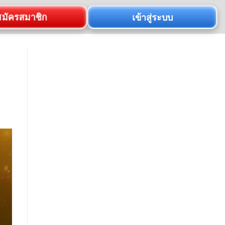
สมัครสมาชิก
เข้าสู่ระบบ