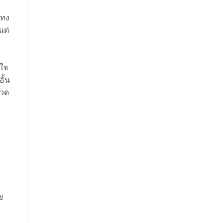
แทง
แต่
นใจ
ั้น
งวด
ย