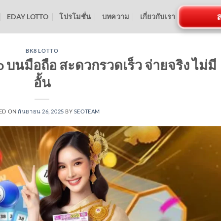
EDAY LOTTO
โปรโมชั่น
บทความ
เกี่ยวกับเรา
BK8 LOTTO
บนมือถือ สะดวกรวดเร็ว จ่ายจริง ไม่มี
อั้น
ED ON
กันยายน 26, 2025
BY
SEOTEAM