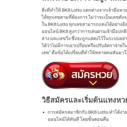
สิ่งที่ทำให้ BK8 Lotto แตกต่างจากเจ้ามือหวย
ได้ทุกเลขตามที่ต้องการ ไม่ว่าจะเป็นเลขดังจ
ใน BK8 Lotto ทุกเลขสามารถแทงได้อย่างอิส
ออนไลน์ BK8 สูงกว่าการเล่นผ่านเจ้ามือปกต
ล่าง และเลขวิ่ง ซึ่งจะถูกแสดงไว้ในระบบอย
ได้ว่าไม่มีการเอาเปรียบหรือปรับอัตราจ่ายใน
เลข” คือข้อได้เปรียบที่ทำให้หลายคนหันมาใ
วิธีสมัครและเริ่มต้นแทงห
การสมัครสมาชิกกับ BK8 Lotto ทำได้ง่าย ไ
ออนไลน์ได้ทันที โดยขั้นตอนคือ