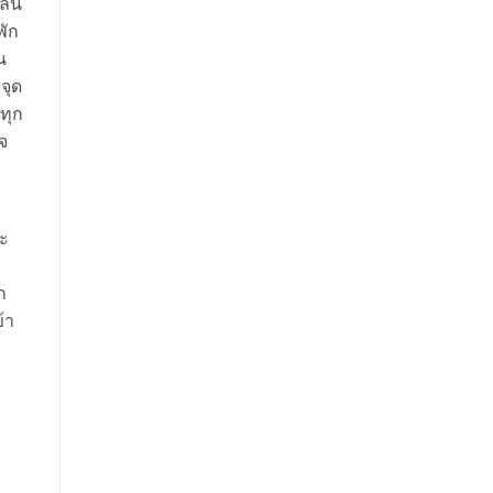
ลน์
พัก
น
จุด
ทุก
จ
ละ
ก
้า