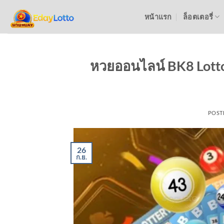
ข้าม
หน้าแรก
ล็อตเตอรี่
ไป
ยัง
เนื้อหา
หวยออนไลน์ BK8 Lotto 
POST
26
ก.ย.