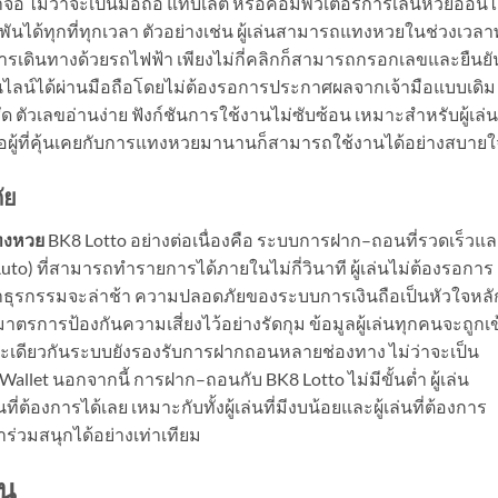
้าจอ ไม่ว่าจะเป็นมือถือ แท็บเล็ต หรือคอมพิวเตอร์การเล่นหวยออนไ
พันได้ทุกที่ทุกเวลา ตัวอย่างเช่น ผู้เล่นสามารถแทงหวยในช่วงเวลา
รเดินทางด้วยรถไฟฟ้า เพียงไม่กี่คลิกก็สามารถกรอกเลขและยืนยั
นไลน์ได้ผ่านมือถือโดยไม่ต้องรอการประกาศผลจากเจ้ามือแบบเดิม 
 ตัวเลขอ่านง่าย ฟังก์ชันการใช้งานไม่ซับซ้อน เหมาะสำหรับผู้เล่น
้น หรือผู้ที่คุ้นเคยกับการแทงหวยมานานก็สามารถใช้งานได้อย่างสบายใ
ัย
ทงหวย
BK8 Lotto อย่างต่อเนื่องคือ ระบบการฝาก–ถอนที่รวดเร็วแ
to) ที่สามารถทำรายการได้ภายในไม่กี่วินาที ผู้เล่นไม่ต้องรอการ
ทำธุรกรรมจะล่าช้า ความปลอดภัยของระบบการเงินถือเป็นหัวใจหลั
รการป้องกันความเสี่ยงไว้อย่างรัดกุม ข้อมูลผู้เล่นทุกคนจะถูกเข
 ขณะเดียวกันระบบยังรองรับการฝากถอนหลายช่องทาง ไม่ว่าจะเป็น
Wallet นอกจากนี้ การฝาก–ถอนกับ BK8 Lotto ไม่มีขั้นต่ำ ผู้เล่น
้องการได้เลย เหมาะกับทั้งผู้เล่นที่มีงบน้อยและผู้เล่นที่ต้องการ
วมสนุกได้อย่างเท่าเทียม
้น