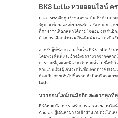
BK8 Lotto หวยออนไลน์ ค
BK8 Lotto
คือศูนย์รวมความบันเทิงด้านหวยอ
รัฐบาล ที่ออกผลเดือนละสองครั้ง หวยลาวที่อ
ก็สามารถเลือกสนุกได้ตามใจชอบ จุดเด่นอีกอย
ต้องการ เลือกจำนวนเงินเดิมพัน และกดยืนยันบ
สำหรับผู้ที่ชอบความตื่นเต้น BK8 Lotto ยังม
โดยหวยหุ้นนั้นจะอ้างอิงผลรางวัลจากตลาดหุ้
การจ่ายที่สูงและพิเศษกว่าหวยทั่วไป ซึ่งทำใ
หวยแบบเดิม ผู้เล่นจะเห็นข้อแตกต่างชัดเจ
ต้องเสียเวลาเดินไปซื้อจากเจ้ามือหรือรอเ
Lotto
หวยออนไลน์บนมือถือ สะดวกทุกที่ท
BK8หวย
คือการรองรับการเล่นหวยออนไลน์บน
Android ผู้เล่นสามารถเข้าผ่านเว็บตรงได้เ